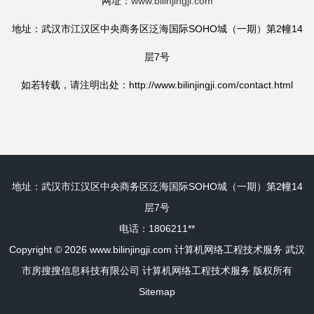
网址：
www.bilinjingji.com
地址：武汉市江汉区中央商务区泛海国际SOHO城（一期）第2幢14
层7号
如若转载，请注明出处：http://www.bilinjingji.com/contact.html
地址：武汉市江汉区中央商务区泛海国际SOHO城（一期）第2幢14
层7号
电话：1806211**
Copyright © 2026
www.bilinjingji.com
计算机网络工程技术服务
武汉
市房搜搜信息科技有限公司
计算机网络工程技术服务
版权所有
Sitemap