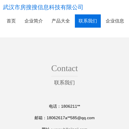
武汉市房搜搜信息科技有限公司
首页
企业简介
产品大全
联系我们
企业信息
Contact
联系我们
电话：1806211**
邮箱：18062617a**
585@qq.com