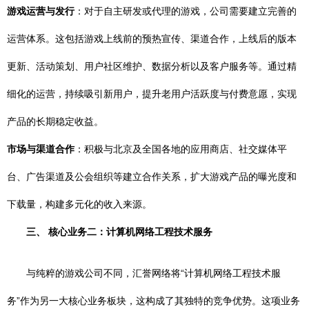
游戏运营与发行
：对于自主研发或代理的游戏，公司需要建立完善的
运营体系。这包括游戏上线前的预热宣传、渠道合作，上线后的版本
更新、活动策划、用户社区维护、数据分析以及客户服务等。通过精
细化的运营，持续吸引新用户，提升老用户活跃度与付费意愿，实现
产品的长期稳定收益。
市场与渠道合作
：积极与北京及全国各地的应用商店、社交媒体平
台、广告渠道及公会组织等建立合作关系，扩大游戏产品的曝光度和
下载量，构建多元化的收入来源。
三、 核心业务二：计算机网络工程技术服务
与纯粹的游戏公司不同，汇誉网络将“计算机网络工程技术服
务”作为另一大核心业务板块，这构成了其独特的竞争优势。这项业务