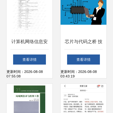
计算机网络信息安
芯片与代码之桥 技
全与工程技术服务
术女性的前沿足迹
查看详情
查看详情
证书的价值分析
更新时间：2026-08-08
更新时间：2026-08-08
07:55:08
03:43:19