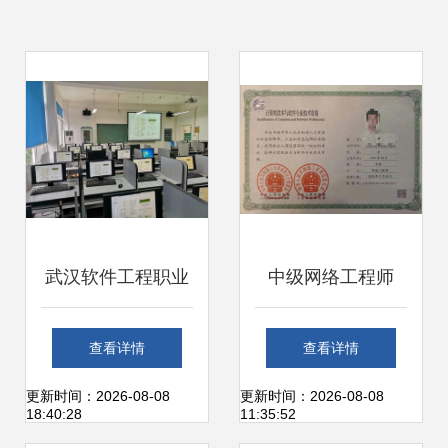
武汉软件工程职业
中级网络工程师
学院电子信息工程
（计算机软考）报
查看详情
查看详情
技术专业 计算机网
名启动 既是职称，
更新时间：2026-08-08
更新时间：2026-08-08
18:40:28
11:35:52