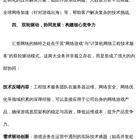
定制化的技术解决方案，如防作弊系统构建、大数据分析平台搭建、
全球网络加速（针对游戏出海）等，帮助客户解决复杂的技术挑战。
四、 双轮驱动，协同发展：构建核心竞争力
汇誉网络的独特之处在于其“网络游戏”与“计算机网络工程技术服
务”的双轮驱动模式。这两大业务并非孤立存在，而是形成了强大的内
部协同：
技术反哺内容
：工程技术服务团队在服务器运维、网络安全、网络优
化等领域积累的深厚经验，可以直接应用于公司自身的网络游戏产
品，确保游戏底层架构的稳定与高效，降低运维成本，提升产品竞争
力。
需求驱动创新
：游戏业务在运营中遇到的实际技术难题（如高并发处