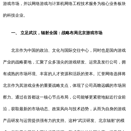
游戏市场，并以网络游戏与计算机网络工程技术服务为核心业务板块
的科技企业。
一、 立足武汉，辐射全国：战略布局北京游戏市场
北京作为中国的政治、文化与国际交往中心，同时也是国内游戏
产业的战略要地，汇聚了众多顶尖的游戏研发、运营及发行公司，拥
有成熟的市场环境、丰富的人才资源和活跃的资本。汇誉网络选择将
北京作为其游戏业务的重要战略支点，体现了公司高瞻远瞩的市场洞
察力。通过在首都这一核心节点布局，公司能够更紧密地贴近行业前
沿，获取最新的市场动态、政策风向与技术趋势，从而为自身的游戏
产品研发与运营提供强有力的支持。这种“武汉研发、北京辐射”的模