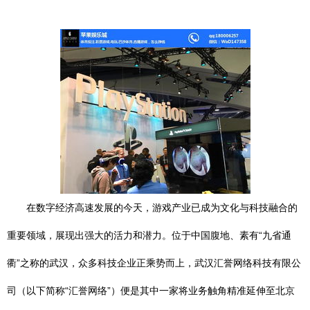
在数字经济高速发展的今天，游戏产业已成为文化与科技融合的
重要领域，展现出强大的活力和潜力。位于中国腹地、素有“九省通
衢”之称的武汉，众多科技企业正乘势而上，武汉汇誉网络科技有限公
司（以下简称“汇誉网络”）便是其中一家将业务触角精准延伸至北京