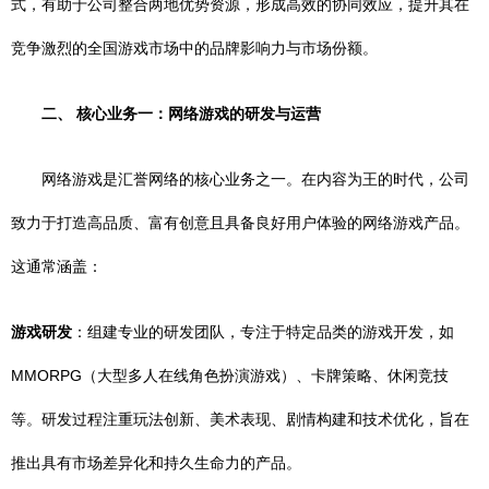
式，有助于公司整合两地优势资源，形成高效的协同效应，提升其在
竞争激烈的全国游戏市场中的品牌影响力与市场份额。
二、 核心业务一：网络游戏的研发与运营
网络游戏是汇誉网络的核心业务之一。在内容为王的时代，公司
致力于打造高品质、富有创意且具备良好用户体验的网络游戏产品。
这通常涵盖：
游戏研发
：组建专业的研发团队，专注于特定品类的游戏开发，如
MMORPG（大型多人在线角色扮演游戏）、卡牌策略、休闲竞技
等。研发过程注重玩法创新、美术表现、剧情构建和技术优化，旨在
推出具有市场差异化和持久生命力的产品。