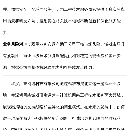
理、数据安全、全球同服等），为工程技术服务团队提供了真实的应
用场景和研发方向，推动其在相关技术领域不断创新和深化服务能
力。
业务风险对冲
：双重业务布局有助于公司平衡市场风险。游戏市场具
有波动性，而企业级技术服务则能提供相对稳定的现金流和客户资
源，增强公司的整体抗风险能力和可持续发展能力。
武汉汇誉网络科技有限公司通过精准布局北京这一游戏产业高
地，并深耕网络游戏研发运营与计算机网络工程技术服务两大领域，
展现出清晰的发展战略和差异化的商业模式。在未来的发展中，如何
进一步深化两大业务板块的融合创新，打造出更具影响力的游戏品