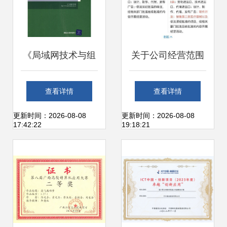
《局域网技术与组
关于公司经营范围
网工程》 21世纪计
变更 新增第三类医
查看详情
查看详情
算机网络工程学习
疗器械销售与计算
更新时间：2026-08-08
更新时间：2026-08-08
17:42:22
19:18:21
的核心利器
机网络工程技术服
务的要点分析