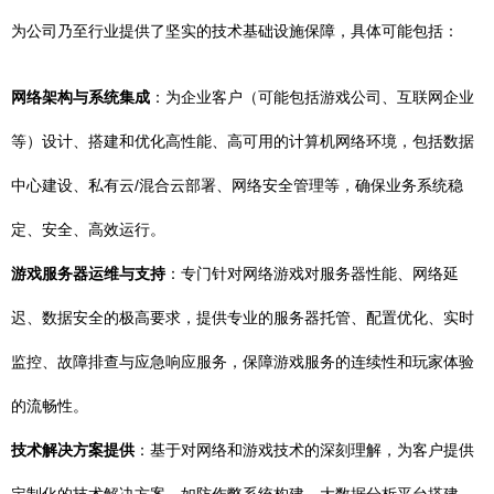
为公司乃至行业提供了坚实的技术基础设施保障，具体可能包括：
网络架构与系统集成
：为企业客户（可能包括游戏公司、互联网企业
等）设计、搭建和优化高性能、高可用的计算机网络环境，包括数据
中心建设、私有云/混合云部署、网络安全管理等，确保业务系统稳
定、安全、高效运行。
游戏服务器运维与支持
：专门针对网络游戏对服务器性能、网络延
迟、数据安全的极高要求，提供专业的服务器托管、配置优化、实时
监控、故障排查与应急响应服务，保障游戏服务的连续性和玩家体验
的流畅性。
技术解决方案提供
：基于对网络和游戏技术的深刻理解，为客户提供