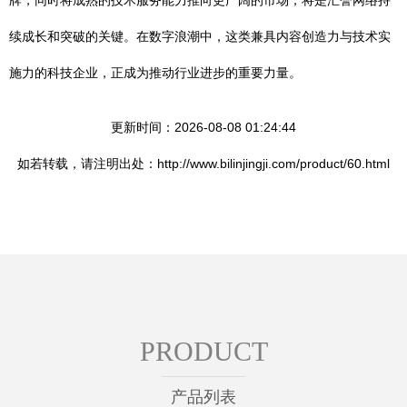
牌，同时将成熟的技术服务能力推向更广阔的市场，将是汇誉网络持
续成长和突破的关键。在数字浪潮中，这类兼具内容创造力与技术实
施力的科技企业，正成为推动行业进步的重要力量。
更新时间：2026-08-08 01:24:44
如若转载，请注明出处：http://www.bilinjingji.com/product/60.html
PRODUCT
产品列表