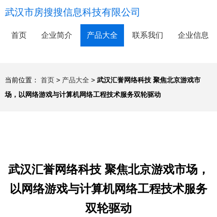
武汉市房搜搜信息科技有限公司
首页
企业简介
产品大全
联系我们
企业信息
当前位置：
首页
>
产品大全
>
武汉汇誉网络科技 聚焦北京游戏市
场，以网络游戏与计算机网络工程技术服务双轮驱动
武汉汇誉网络科技 聚焦北京游戏市场，
以网络游戏与计算机网络工程技术服务
双轮驱动