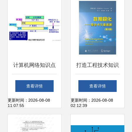
络工程技术服务的
更是硬核技能
前景与实践
计算机网络知识点
打造工程技术知识
总结之网络层
宝库 从孔夫子到计
查看详情
查看详情
（一）
算机书城的探寻到
更新时间：2026-08-08
更新时间：2026-08-08
11:07:55
02:12:39
服务进化