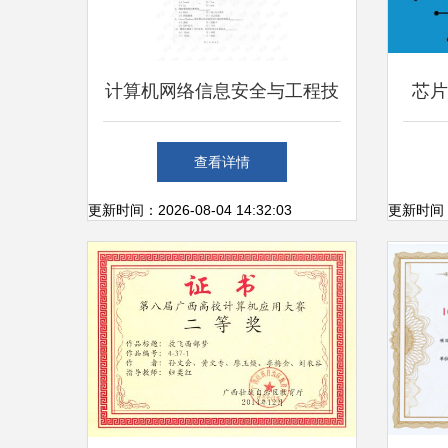
计算机网络信息安全与工程技
芯片
术服务证书的价值分析
查看详情
更新时间：2026-08-04 14:32:03
更新时间：20