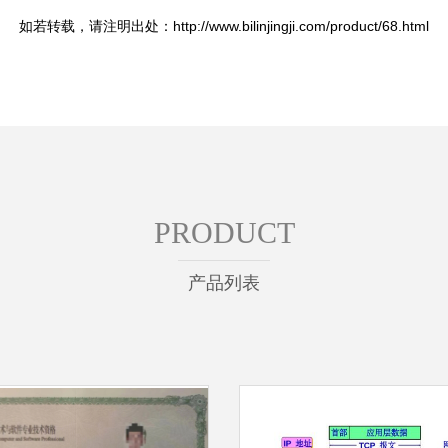
如若转载，请注明出处：http://www.bilinjingji.com/product/68.html
PRODUCT
产品列表