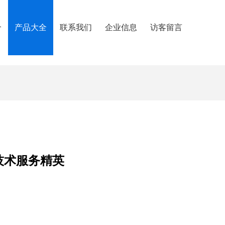
介
产品大全
联系我们
企业信息
访客留言
技术服务精英