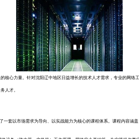
展的核心力量。针对沈阳辽中地区日益增长的技术人才需求，专业的网络
服务人才。
建了一套以市场需求为导向、以实战能力为核心的课程体系。课程内容涵盖