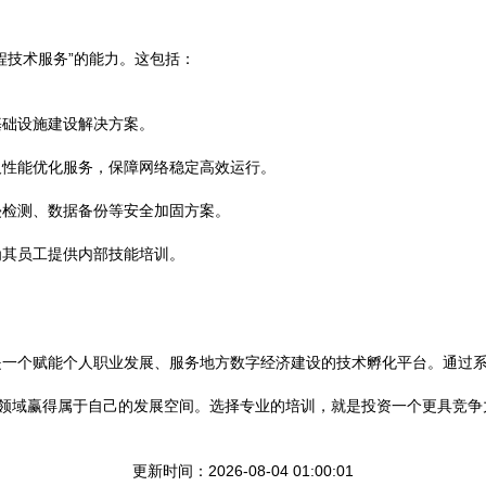
程技术服务”的能力。这包括：
基础设施建设解决方案。
及性能优化服务，保障网络稳定高效运行。
侵检测、数据备份等安全加固方案。
为其员工提供内部技能培训。
是一个赋能个人职业发展、服务地方数字经济建设的技术孵化平台。通过
T领域赢得属于自己的发展空间。选择专业的培训，就是投资一个更具竞争
更新时间：2026-08-04 01:00:01