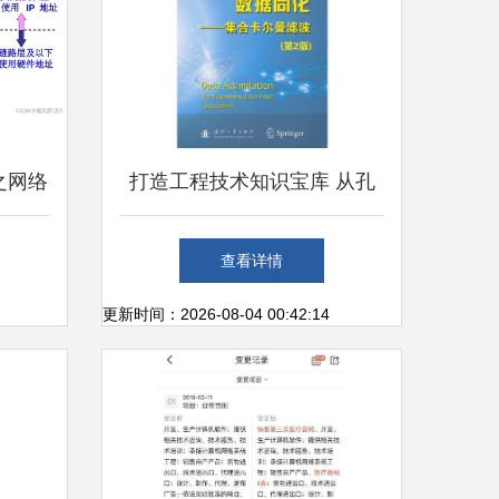
之网络
打造工程技术知识宝库 从孔
夫子到计算机书城的探寻到服
查看详情
务进化
更新时间：2026-08-04 00:42:14