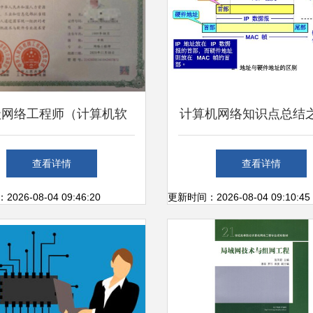
级网络工程师（计算机软
计算机网络知识点总结
报名启动 既是职称，更
层（一）
查看详情
查看详情
是硬核技能
26-08-04 09:46:20
更新时间：2026-08-04 09:10:45