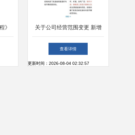
程》
关于公司经营范围变更 新增
学习的
第三类医疗器械销售与计算机
查看详情
网络工程技术服务的要点分析
更新时间：2026-08-04 02:32:57