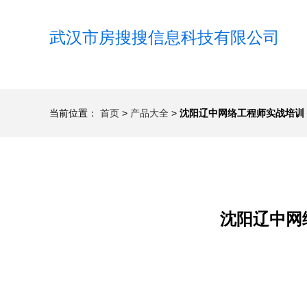
武汉市房搜搜信息科技有限公司
当前位置：
首页
>
产品大全
>
沈阳辽中网络工程师实战培训
沈阳辽中网