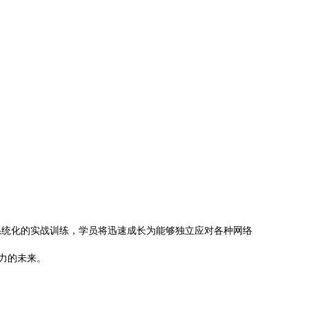
系统化的实战训练，学员将迅速成长为能够独立应对各种网络
力的未来。