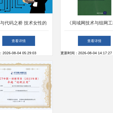
与代码之桥 技术女性的
《局域网技术与组网工
前沿足迹
21世纪计算机网络工程
查看详情
查看详情
核心利器
26-08-04 05:29:03
更新时间：2026-08-04 14:17:27