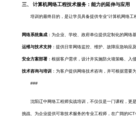
三、 计算机网络工程技术服务：能力的延伸与应用
培训的最终目的，是让学员具备提供专业“计算机网络工
网络系统集成
：为企业、学校、政府单位提供定制化的网络
运维与技术支持
：提供日常网络监控、维护、故障应急响应
安全方案部署
：根据客户需求，设计并实施防火墙策略、入
技术咨询与培训
：为客户提供网络技术咨询，并可根据需要
###
沈阳辽中网络工程师实战培训，不仅仅是一门课程，更
挑战、为企业提供可靠技术服务的专业工程师，在广阔的IC