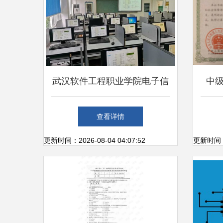
武汉软件工程职业学院电子信
中
息工程技术专业 计算机网络
考）
查看详情
工程技术服务的前景与实践
更新时间：2026-08-04 04:07:52
更新时间：20