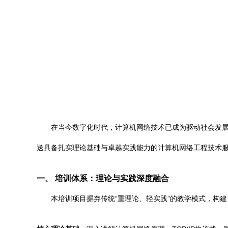
在当今数字化时代，计算机网络技术已成为驱动社会发
送具备扎实理论基础与卓越实践能力的计算机网络工程技术
一、 培训体系：理论与实践深度融合
本培训项目摒弃传统“重理论、轻实践”的教学模式，构