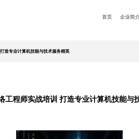
首页
企业简
 打造专业计算机技能与技术服务精英
络工程师实战培训 打造专业计算机技能与