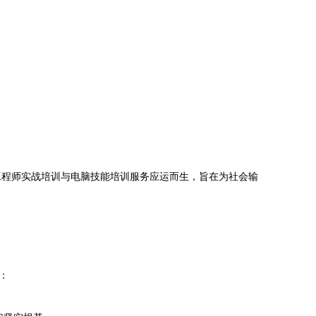
工程师实战培训与电脑技能培训服务应运而生，旨在为社会输
：