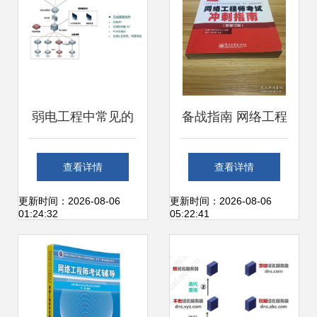
专业深度解读
弱电工程中常见的
备战指南 网络工程
六种无线网络组网
师考试冲刺策略
查看详情
查看详情
架构讲解
（新修订版）
更新时间：2026-08-06
更新时间：2026-08-06
01:24:32
05:22:41