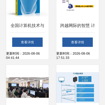
全国计算机技术与
跨越网际的智慧 计
软件专业技术资格
算机网络P6应用层
查看详情
查看详情
（水平）考试辅导
与工程技术服务的
更新时间：2026-08-06
更新时间：2026-08-06
04:41:44
17:51:33
用书 网络工程师考
深度融合
试辅导（2009版）
——计算机网络工