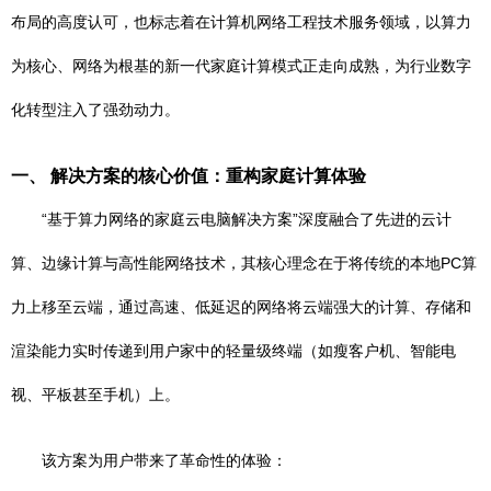
布局的高度认可，也标志着在计算机网络工程技术服务领域，以算力
为核心、网络为根基的新一代家庭计算模式正走向成熟，为行业数字
化转型注入了强劲动力。
一、 解决方案的核心价值：重构家庭计算体验
“基于算力网络的家庭云电脑解决方案”深度融合了先进的云计
算、边缘计算与高性能网络技术，其核心理念在于将传统的本地PC算
力上移至云端，通过高速、低延迟的网络将云端强大的计算、存储和
渲染能力实时传递到用户家中的轻量级终端（如瘦客户机、智能电
视、平板甚至手机）上。
该方案为用户带来了革命性的体验：