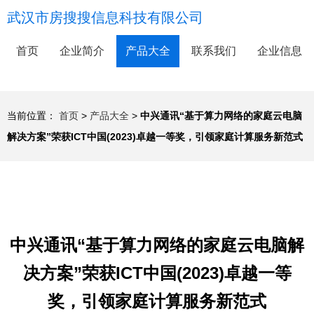
武汉市房搜搜信息科技有限公司
首页
企业简介
产品大全
联系我们
企业信息
当前位置：
首页
>
产品大全
>
中兴通讯“基于算力网络的家庭云电脑
解决方案”荣获ICT中国(2023)卓越一等奖，引领家庭计算服务新范式
中兴通讯“基于算力网络的家庭云电脑解
决方案”荣获ICT中国(2023)卓越一等
奖，引领家庭计算服务新范式