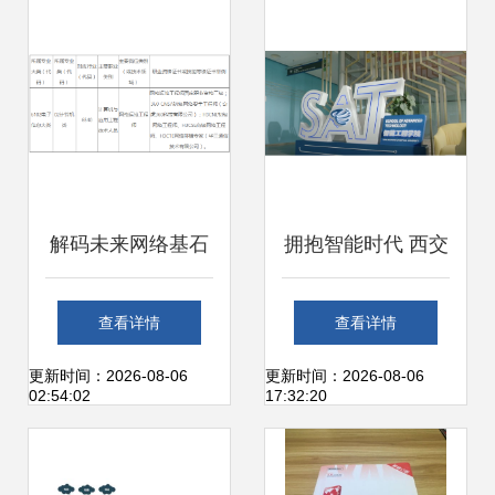
析
面与基本面的多维
解析
解码未来网络基石
拥抱智能时代 西交
北京网络职业学院
利物浦大学硬核实
查看详情
查看详情
计算机网络技术
力引领未来计算机
更新时间：2026-08-06
更新时间：2026-08-06
02:54:02
17:32:20
（工程技术服务）
网络工程技术服务