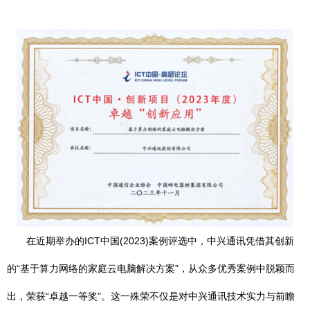
在近期举办的ICT中国(2023)案例评选中，中兴通讯凭借其创新
的“基于算力网络的家庭云电脑解决方案”，从众多优秀案例中脱颖而
出，荣获“卓越一等奖”。这一殊荣不仅是对中兴通讯技术实力与前瞻