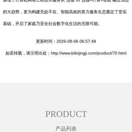
展现了计算机网络工程技术服务从“连接”向“连接+计算+智能”融合演进
的大趋势，更为构建无处不在、智能高效的算力服务生态奠定了坚实
基础，开启了家庭乃至全社会数字化生活的无限可能。
更新时间：2026-08-06 06:57:48
如若转载，请注明出处：http://www.bilinjingji.com/product/70.html
PRODUCT
产品列表