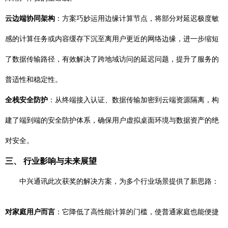
云边端协同架构
：方案巧妙运用边缘计算节点，将部分对延迟极度敏
感的计算任务或内容缓存下沉至离用户更近的网络边缘，进一步缩短
了数据传输路径，有效解决了跨地域访问的延迟问题，提升了服务的
普适性和稳定性。
全栈安全防护
：从终端接入认证、数据传输加密到云端资源隔离，构
建了端到端的安全防护体系，确保用户虚拟桌面环境与数据资产的绝
对安全。
三、 行业影响与未来展望
中兴通讯此次获奖的解决方案，为多个行业场景提供了新思路：
对家庭用户而言
：它降低了高性能计算的门槛，使普通家庭也能便捷