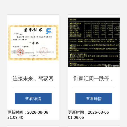
连接未来，驾驭网
御家汇周一跌停，
络 —— 计算机网
主升浪究竟是否落
查看详情
查看详情
络技术专业深度解
幕？——基于技术
更新时间：2026-08-06
更新时间：2026-08-06
21:09:40
01:06:05