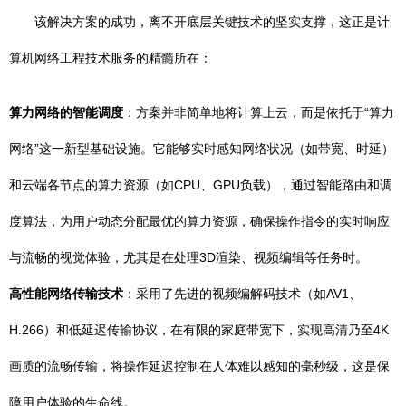
该解决方案的成功，离不开底层关键技术的坚实支撑，这正是计
算机网络工程技术服务的精髓所在：
算力网络的智能调度
：方案并非简单地将计算上云，而是依托于“算力
网络”这一新型基础设施。它能够实时感知网络状况（如带宽、时延）
和云端各节点的算力资源（如CPU、GPU负载），通过智能路由和调
度算法，为用户动态分配最优的算力资源，确保操作指令的实时响应
与流畅的视觉体验，尤其是在处理3D渲染、视频编辑等任务时。
高性能网络传输技术
：采用了先进的视频编解码技术（如AV1、
H.266）和低延迟传输协议，在有限的家庭带宽下，实现高清乃至4K
画质的流畅传输，将操作延迟控制在人体难以感知的毫秒级，这是保
障用户体验的生命线。