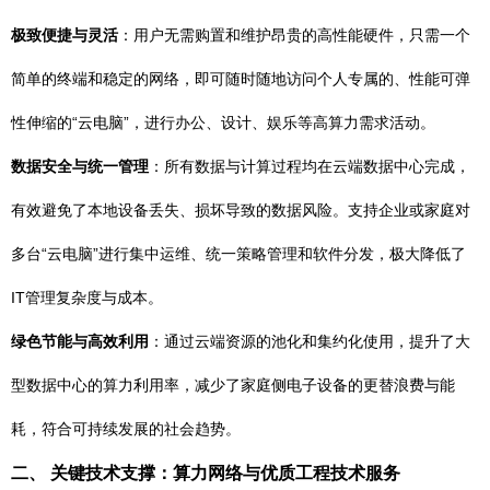
极致便捷与灵活
：用户无需购置和维护昂贵的高性能硬件，只需一个
简单的终端和稳定的网络，即可随时随地访问个人专属的、性能可弹
性伸缩的“云电脑”，进行办公、设计、娱乐等高算力需求活动。
数据安全与统一管理
：所有数据与计算过程均在云端数据中心完成，
有效避免了本地设备丢失、损坏导致的数据风险。支持企业或家庭对
多台“云电脑”进行集中运维、统一策略管理和软件分发，极大降低了
IT管理复杂度与成本。
绿色节能与高效利用
：通过云端资源的池化和集约化使用，提升了大
型数据中心的算力利用率，减少了家庭侧电子设备的更替浪费与能
耗，符合可持续发展的社会趋势。
二、 关键技术支撑：算力网络与优质工程技术服务