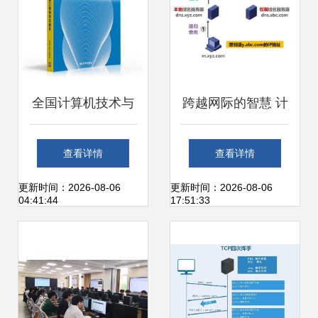
全国计算机技术与
跨越网际的智慧 计
软件专业技术资格
算机网络P6应用层
查看详情
查看详情
（水平）考试辅导
与工程技术服务的
更新时间：2026-08-06
更新时间：2026-08-06
04:41:44
17:51:33
用书 网络工程师考
深度融合
试辅导（2009版）
——计算机网络工