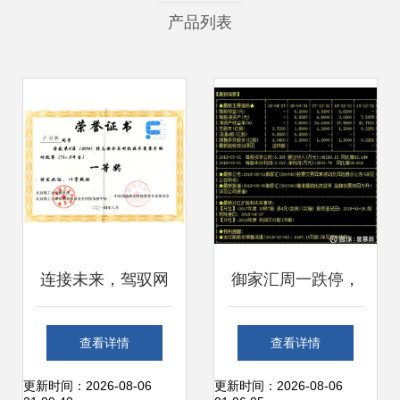
产品列表
连接未来，驾驭网
御家汇周一跌停，
络 —— 计算机网
主升浪究竟是否落
查看详情
查看详情
络技术专业深度解
幕？——基于技术
更新时间：2026-08-06
更新时间：2026-08-06