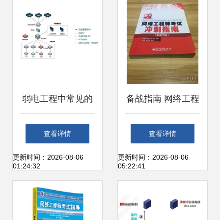
专业深度解读
弱电工程中常见的
备战指南 网络工程
六种无线网络组网
师考试冲刺策略
查看详情
查看详情
架构讲解
（新修订版）
更新时间：2026-08-06
更新时间：2026-08-06
01:24:32
05:22:41