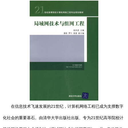
在信息技术飞速发展的21世纪，计算机网络工程已成为支撑数字
化社会的重要基石。由清华大学出版社出版、专为21世纪高等院校计