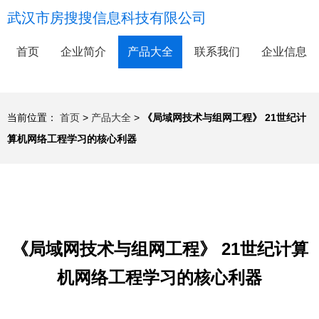
武汉市房搜搜信息科技有限公司
首页
企业简介
产品大全
联系我们
企业信息
当前位置：
首页
>
产品大全
>
《局域网技术与组网工程》 21世纪计
算机网络工程学习的核心利器
《局域网技术与组网工程》 21世纪计算
机网络工程学习的核心利器