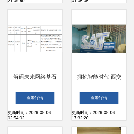
21:09:40
01:06:05
析
面与基本面的多维
解析
解码未来网络基石
拥抱智能时代 西交
北京网络职业学院
利物浦大学硬核实
查看详情
查看详情
计算机网络技术
力引领未来计算机
更新时间：2026-08-06
更新时间：2026-08-06
02:54:02
17:32:20
（工程技术服务）
网络工程技术服务