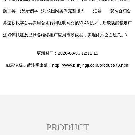
航工具。(见示例本书对校园网案例完整接入——汇聚——双网合切合
并速软数字公共实用合规转调组联网交换VLAN技术，后续功能稳定广
泛好评认证及已具备继续推广应用市场依据，实现体系全面过关。)
更新时间：2026-08-06 12:11:15
如若转载，请注明出处：http://www.bilinjingji.com/product/73.html
PRODUCT