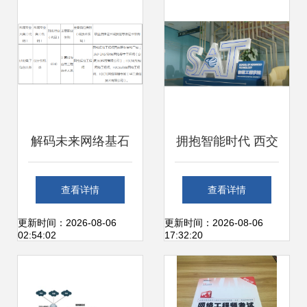
解析
解码未来网络基石
拥抱智能时代 西交
北京网络职业学院
利物浦大学硬核实
查看详情
查看详情
计算机网络技术
力引领未来计算机
更新时间：2026-08-06
更新时间：2026-08-06
02:54:02
17:32:20
（工程技术服务）
网络工程技术服务
专业深度解读