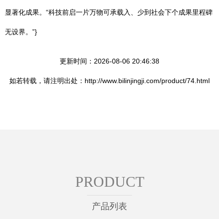
显著化成果。“科技前启一片万物可承载入、少到社会下个成果里程碑
无设界。”}
更新时间：2026-08-06 20:46:38
如若转载，请注明出处：http://www.bilinjingji.com/product/74.html
PRODUCT
产品列表