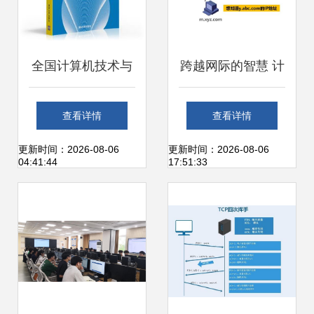
全国计算机技术与
跨越网际的智慧 计
软件专业技术资格
算机网络P6应用层
查看详情
查看详情
（水平）考试辅导
与工程技术服务的
更新时间：2026-08-06
更新时间：2026-08-06
04:41:44
17:51:33
用书 网络工程师考
深度融合
试辅导（2009版）
——计算机网络工