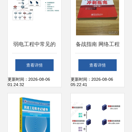
弱电工程中常见的
备战指南 网络工程
六种无线网络组网
师考试冲刺策略
查看详情
查看详情
架构讲解
（新修订版）
更新时间：2026-08-06
更新时间：2026-08-06
01:24:32
05:22:41