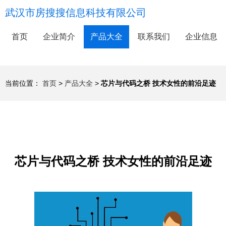
武汉市房搜搜信息科技有限公司
首页
企业简介
产品大全
联系我们
企业信息
当前位置：
首页
>
产品大全
>
芯片与代码之桥 技术女性的前沿足迹
芯片与代码之桥 技术女性的前沿足迹