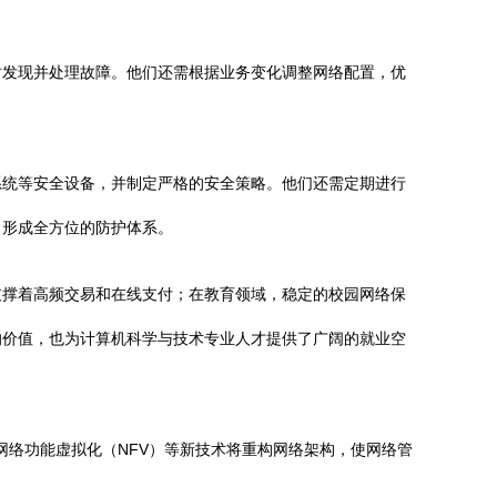
时发现并处理故障。他们还需根据业务变化调整网络配置，优
系统等安全设备，并制定严格的安全策略。他们还需定期进行
，形成全方位的防护体系。
支撑着高频交易和在线支付；在教育领域，稳定的校园网络保
的价值，也为计算机科学与技术专业人才提供了广阔的就业空
网络功能虚拟化（NFV）等新技术将重构网络架构，使网络管