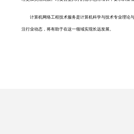
计算机网络工程技术服务是计算机科学与技术专业理论
注行业动态，将有助于在这一领域实现长远发展。