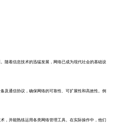
面。随着信息技术的迅猛发展，网络已成为现代社会的基础设
设备及通信协议，确保网络的可靠性、可扩展性和高效性。例
技术，并能熟练运用各类网络管理工具。在实际操作中，他们