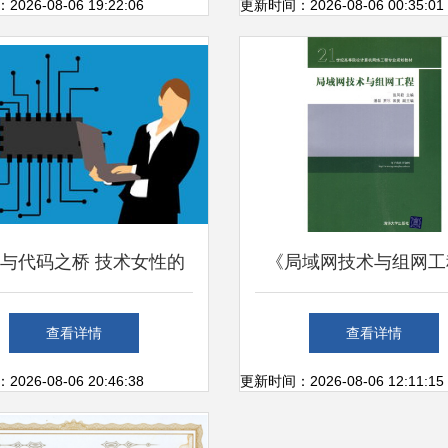
是硬核技能
26-08-06 19:22:06
更新时间：2026-08-06 00:35:01
与代码之桥 技术女性的
《局域网技术与组网工
前沿足迹
21世纪计算机网络工程
查看详情
查看详情
核心利器
26-08-06 20:46:38
更新时间：2026-08-06 12:11:15