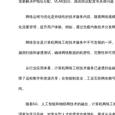
需要解决IP地址分配、VLAN划分、路由协议配置等具体问
网络运维与优化是持续性的技术服务内容。随着网络规
化流量管理，提升用户体验。例如，通过负载均衡技术分发
网络安全是计算机网络工程技术服务中不可忽视的一环
漏洞扫描和渗透测试，确保网络数据的机密性、完整性和可
从行业应用来看，计算机网络工程技术服务已渗透到金
障了远程教学和资源共享；在智能制造业，工业互联网依赖
间。
随着5G、人工智能和物联网技术的融合，计算机网络工
理更加灵活高效。对复合型人才的需求也将增长，要求从业