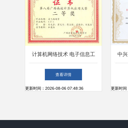
计算机网络技术 电子信息工
中兴
程院的核心支撑，引领技术整
庭云
查看详情
合与服务开源之路
国(
更新时间：2026-08-06 07:48:36
更新时间：20