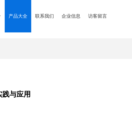
介
产品大全
联系我们
企业信息
访客留言
实践与应用