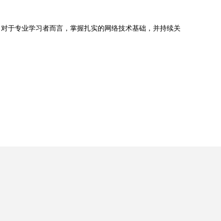
。对于专业学习者而言，掌握扎实的网络技术基础，并持续关