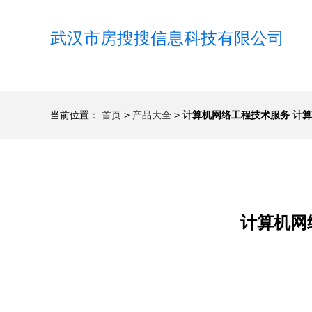
武汉市房搜搜信息科技有限公司
当前位置：
首页
>
产品大全
>
计算机网络工程技术服务 计
计算机网