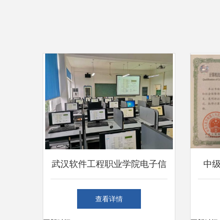
武汉软件工程职业学院电子信
中
息工程技术专业 计算机网络
考）
查看详情