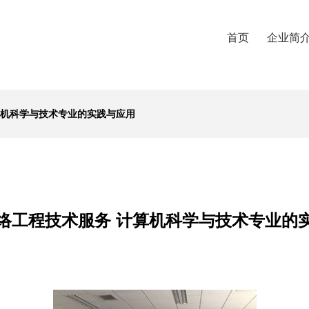
首页
企业简
算机科学与技术专业的实践与应用
络工程技术服务 计算机科学与技术专业的