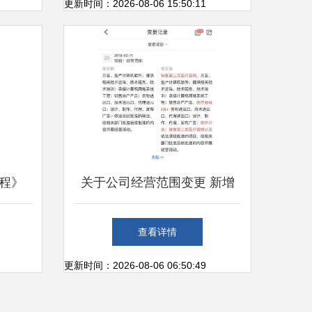
务进化
更新时间：2026-08-06 15:50:11
程》
关于公司经营范围变更 新增
学习的
第三类医疗器械销售与计算机
查看详情
网络工程技术服务的要点分析
更新时间：2026-08-06 06:50:49