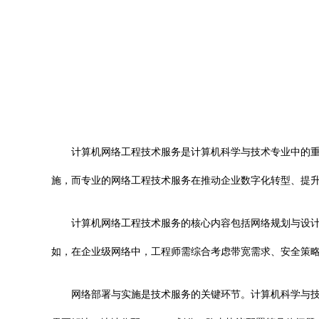
计算机网络工程技术服务是计算机科学与技术专业中的
施，而专业的网络工程技术服务在推动企业数字化转型、提
计算机网络工程技术服务的核心内容包括网络规划与设
如，在企业级网络中，工程师需综合考虑带宽需求、安全策
网络部署与实施是技术服务的关键环节。计算机科学与