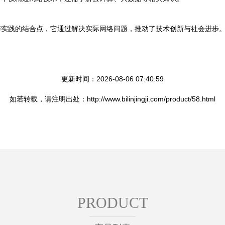
与实践的结合点，它通过解决实际网络问题，推动了技术创新与社会进步
更新时间：2026-08-06 07:40:59
如若转载，请注明出处：http://www.bilinjingji.com/product/58.html
PRODUCT