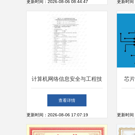
工程技术服务的前景与实践
更新时间：2026-08-06 08:44:47
更新时间：20
计算机网络信息安全与工程技
芯片
术服务证书的价值分析
查看详情
更新时间：2026-08-06 17:07:19
更新时间：20