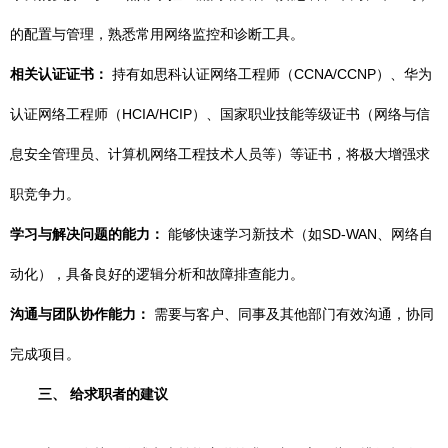
的配置与管理，熟悉常用网络监控和诊断工具。
相关认证证书：
持有如思科认证网络工程师（CCNA/CCNP）、华为
认证网络工程师（HCIA/HCIP）、国家职业技能等级证书（网络与信
息安全管理员、计算机网络工程技术人员等）等证书，将极大增强求
职竞争力。
学习与解决问题的能力：
能够快速学习新技术（如SD-WAN、网络自
动化），具备良好的逻辑分析和故障排查能力。
沟通与团队协作能力：
需要与客户、同事及其他部门有效沟通，协同
完成项目。
三、 给求职者的建议