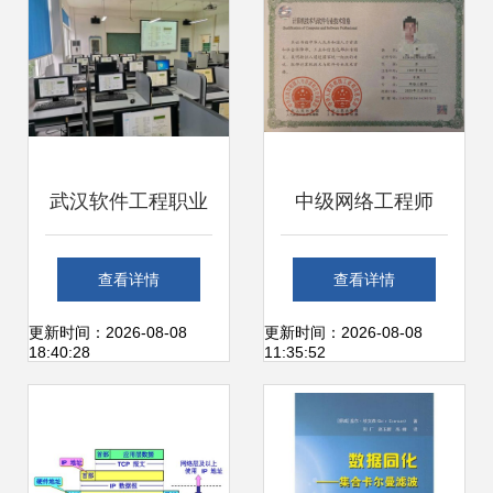
武汉软件工程职业
中级网络工程师
学院电子信息工程
（计算机软考）报
查看详情
查看详情
技术专业 计算机网
名启动 既是职称，
更新时间：2026-08-08
更新时间：2026-08-08
18:40:28
11:35:52
络工程技术服务的
更是硬核技能
前景与实践