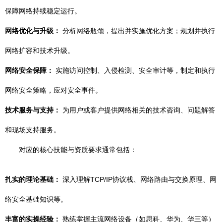
保障网络持续稳定运行。
网络优化与升级：
分析网络瓶颈，提出并实施优化方案；规划并执行
网络扩容和技术升级。
网络安全保障：
实施访问控制、入侵检测、安全审计等，制定和执行
网络安全策略，应对安全事件。
技术服务与支持：
为用户或客户提供网络相关的技术咨询、问题解答
和现场支持服务。
对应的核心技能与资质要求通常包括：
扎实的理论基础：
深入理解TCP/IP协议栈、网络路由与交换原理、网
络安全基础知识等。
丰富的实操经验：
熟练掌握主流网络设备（如思科、华为、华三等）