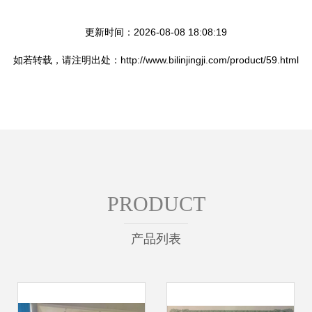
更新时间：2026-08-08 18:08:19
如若转载，请注明出处：http://www.bilinjingji.com/product/59.html
PRODUCT
产品列表