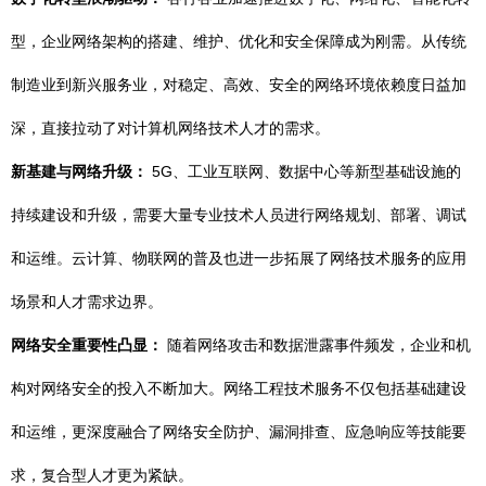
型，企业网络架构的搭建、维护、优化和安全保障成为刚需。从传统
制造业到新兴服务业，对稳定、高效、安全的网络环境依赖度日益加
深，直接拉动了对计算机网络技术人才的需求。
新基建与网络升级：
5G、工业互联网、数据中心等新型基础设施的
持续建设和升级，需要大量专业技术人员进行网络规划、部署、调试
和运维。云计算、物联网的普及也进一步拓展了网络技术服务的应用
场景和人才需求边界。
网络安全重要性凸显：
随着网络攻击和数据泄露事件频发，企业和机
构对网络安全的投入不断加大。网络工程技术服务不仅包括基础建设
和运维，更深度融合了网络安全防护、漏洞排查、应急响应等技能要
求，复合型人才更为紧缺。