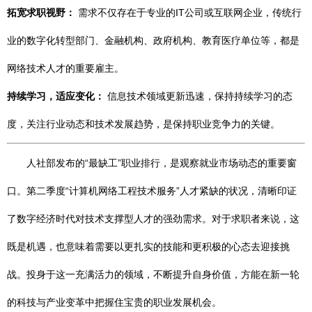
拓宽求职视野：
需求不仅存在于专业的IT公司或互联网企业，传统行
业的数字化转型部门、金融机构、政府机构、教育医疗单位等，都是
网络技术人才的重要雇主。
持续学习，适应变化：
信息技术领域更新迅速，保持持续学习的态
度，关注行业动态和技术发展趋势，是保持职业竞争力的关键。
人社部发布的“最缺工”职业排行，是观察就业市场动态的重要窗
口。第二季度“计算机网络工程技术服务”人才紧缺的状况，清晰印证
了数字经济时代对技术支撑型人才的强劲需求。对于求职者来说，这
既是机遇，也意味着需要以更扎实的技能和更积极的心态去迎接挑
战。投身于这一充满活力的领域，不断提升自身价值，方能在新一轮
的科技与产业变革中把握住宝贵的职业发展机会。