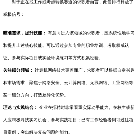
对于正在找工作或考虑转换赛道的求职者而言，此份排行释放了
积极信号：
瞄准需求，提升技能：
有意向进入该领域的求职者，应系统性地学习
和提升上述核心技能。可以通过参加专业的职业培训、考取权威认
证、参与实际项目或实验环境练习等方式积累经验。
关注细分领域：
计算机网络技术覆盖面广，求职者可以根据自身兴趣
和市场需求，聚焦于网络安全、云计算网络、无线网络、工业网络等
某一细分方向，打造差异化优势。
理论与实践结合：
企业在招聘时非常看重实际动手能力。在校生或新
人应积极寻找实习机会，参与实践项目；已有工作经验者则可过往项
目案例，突出解决复杂问题的能力。