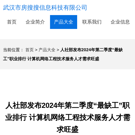
武汉市房搜搜信息科技有限公司
首页
企业简介
产品大全
联系我们
企业信息
当前位置：
首页
>
产品大全
>
人社部发布2024年第二季度“最缺
工”职业排行 计算机网络工程技术服务人才需求旺盛
人社部发布2024年第二季度“最缺工”职
业排行 计算机网络工程技术服务人才需
求旺盛