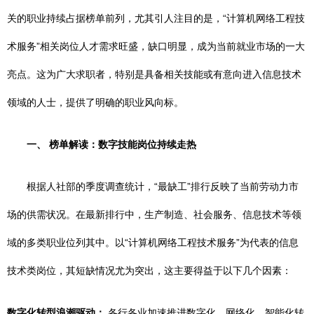
关的职业持续占据榜单前列，尤其引人注目的是，“计算机网络工程技
术服务”相关岗位人才需求旺盛，缺口明显，成为当前就业市场的一大
亮点。这为广大求职者，特别是具备相关技能或有意向进入信息技术
领域的人士，提供了明确的职业风向标。
一、 榜单解读：数字技能岗位持续走热
根据人社部的季度调查统计，“最缺工”排行反映了当前劳动力市
场的供需状况。在最新排行中，生产制造、社会服务、信息技术等领
域的多类职业位列其中。以“计算机网络工程技术服务”为代表的信息
技术类岗位，其短缺情况尤为突出，这主要得益于以下几个因素：
数字化转型浪潮驱动：
各行各业加速推进数字化、网络化、智能化转