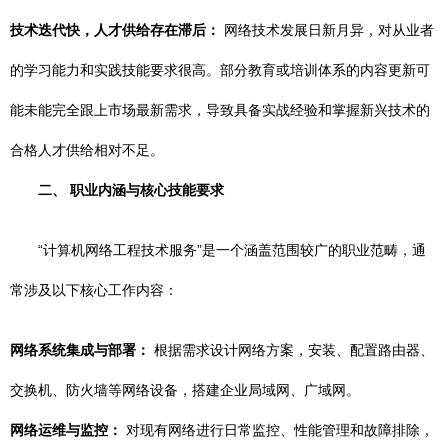
技术迭代快，人才供给存在滞后：
网络技术发展日新月异，对从业者
的学习能力和实践技能要求很高。部分教育或培训体系的内容更新可
能未能完全跟上市场最新需求，导致具备实战经验和掌握新兴技术的
合格人才供给相对不足。
二、 职业内涵与核心技能要求
“计算机网络工程技术服务”是一个涵盖范围较广的职业范畴，通
常涉及以下核心工作内容：
网络系统集成与部署：
根据需求设计网络方案，安装、配置路由器、
交换机、防火墙等网络设备，搭建企业局域网、广域网。
网络运维与监控：
对现有网络进行日常监控、性能管理和故障排除，