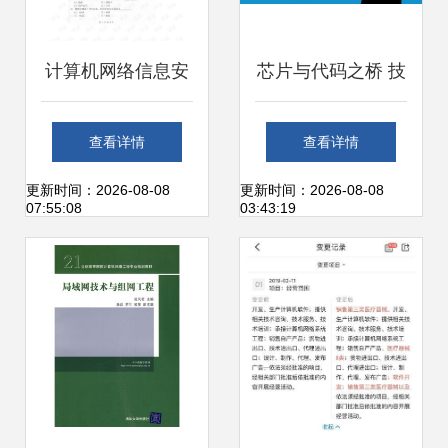
计算机网络信息安
芯片与代码之桥 技
全与工程技术服务
术女性的前沿足迹
查看详情
查看详情
证书的价值分析
更新时间：2026-08-08
更新时间：2026-08-08
07:55:08
03:43:19