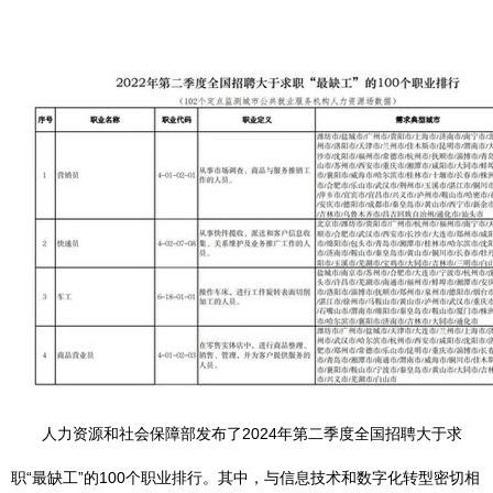
人力资源和社会保障部发布了2024年第二季度全国招聘大于求
职“最缺工”的100个职业排行。其中，与信息技术和数字化转型密切相